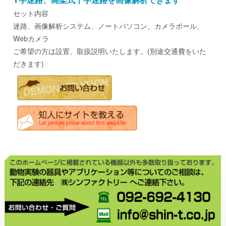
セット内容
迷路、画像解析システム、ノートパソコン、カメラポール、
Webカメラ
ご希望の方は設置、取扱説明いたします。(別途交通費をいた
だきます)